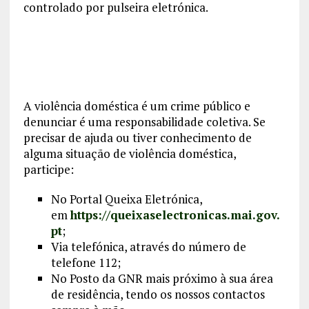
controlado por pulseira eletrónica.
A violência doméstica é um crime público e
denunciar é uma responsabilidade coletiva. Se
precisar de ajuda ou tiver conhecimento de
alguma situação de violência doméstica,
participe:
No Portal Queixa Eletrónica,
em
https://queixaselectronicas.mai.gov.
pt
;
Via telefónica, através do número de
telefone 112;
No Posto da GNR mais próximo à sua área
de residência, tendo os nossos contactos