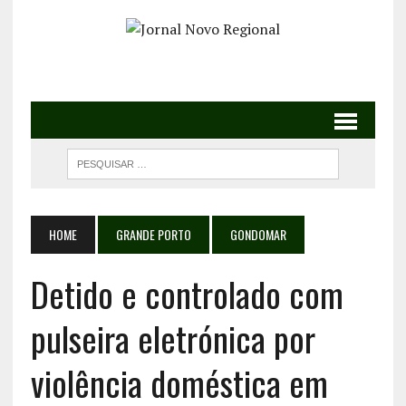
HOME
GRANDE PORTO
GONDOMAR
Detido e controlado com
pulseira eletrónica por
violência doméstica em