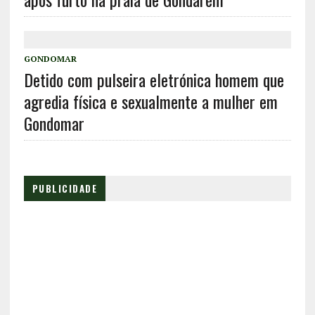
GONDOMAR
Detido com pulseira eletrónica homem que
agredia física e sexualmente a mulher em
Gondomar
PUBLICIDADE