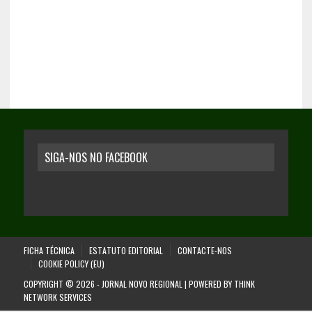
SIGA-NOS NO FACEBOOK
FICHA TÉCNICA
ESTATUTO EDITORIAL
CONTACTE-NOS
COOKIE POLICY (EU)
COPYRIGHT © 2026 - JORNAL NOVO REGIONAL | POWERED BY
THINK
NETWORK SERVICES