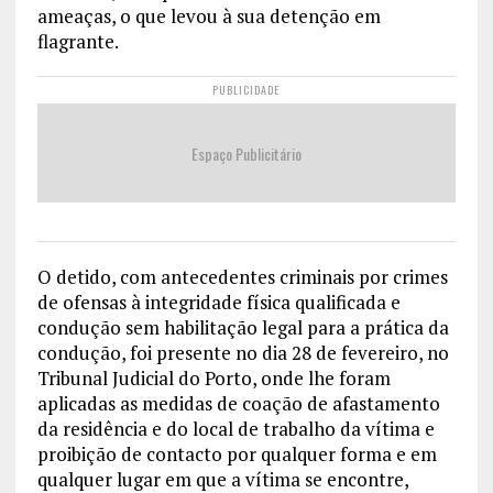
ameaças, o que levou à sua detenção em
flagrante.
PUBLICIDADE
Espaço Publicitário
O detido, com antecedentes criminais por crimes
de ofensas à integridade física qualificada e
condução sem habilitação legal para a prática da
condução, foi presente no dia 28 de fevereiro, no
Tribunal Judicial do Porto, onde lhe foram
aplicadas as medidas de coação de afastamento
da residência e do local de trabalho da vítima e
proibição de contacto por qualquer forma e em
qualquer lugar em que a vítima se encontre,