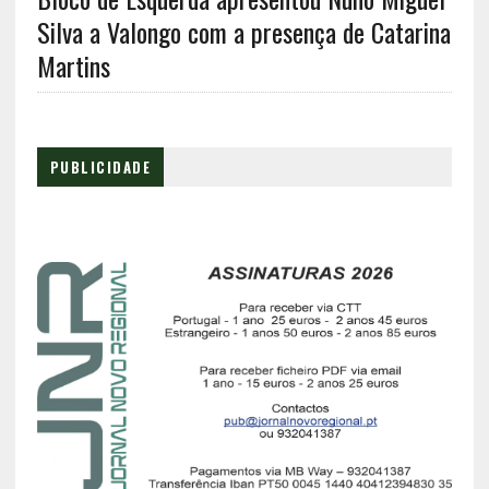
Silva a Valongo com a presença de Catarina
Martins
PUBLICIDADE