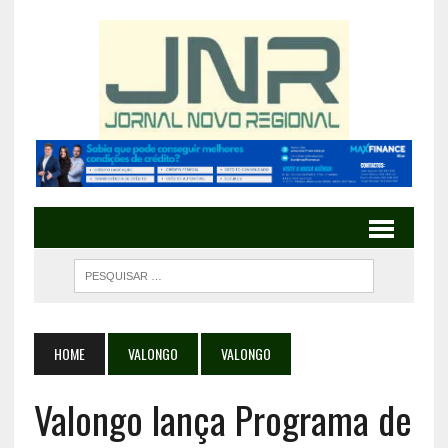
HOME
VALONGO
VALONGO
Valongo lança Programa de