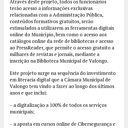
Através deste projeto, todos os funcionários
terão acesso a informações exclusivas
relacionadas com a Administração Pública,
conteúdos formativos gratuitos, serão
estimulados a utilizarem as ferramentas digitais
online do Município, bem como o acesso aos
catálogos online da rede de bibliotecas e acesso
ao PressReader, que permite o acesso gratuito a
milhares de revistas e jornais, mediante a
inscrição na Biblioteca Municipal de Valongo.
Este projeto surge na sequência do investimento
em literacia digital que a Câmara Municipal de
Valongo tem vindo a fazer ao longo dos últimos
anos e que inclui:
– a digitalização a 100% de todos os serviços
municipais;
– a aposta em cursos online de Cibersegurança e