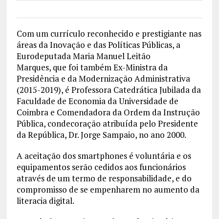
Com um currículo reconhecido e prestigiante nas
áreas da Inovação e das Políticas Públicas, a
Eurodeputada Maria Manuel Leitão
Marques, que foi também Ex-Ministra da
Presidência e da Modernização Administrativa
(2015-2019), é Professora Catedrática Jubilada da
Faculdade de Economia da Universidade de
Coimbra e Comendadora da Ordem da Instrução
Pública, condecoração atribuída pelo Presidente
da República, Dr. Jorge Sampaio, no ano 2000.
A aceitação dos smartphones é voluntária e os
equipamentos serão cedidos aos funcionários
através de um termo de responsabilidade, e do
compromisso de se empenharem no aumento da
literacia digital.