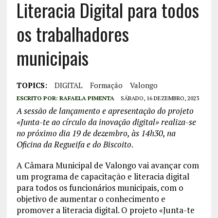
Literacia Digital para todos
os trabalhadores
municipais
TOPICS:
DIGITAL
Formação
Valongo
ESCRITO POR:
RAFAELA PIMENTA
SÁBADO, 16 DEZEMBRO, 2023
A sessão de lançamento e apresentação do projeto
«Junta-te ao círculo da inovação digital» realiza-se
no próximo dia 19 de dezembro, às 14h30, na
Oficina da Regueifa e do Biscoito
.
A Câmara Municipal de Valongo vai avançar com
um programa de capacitação e literacia digital
para todos os funcionários municipais, com o
objetivo de aumentar o conhecimento e
promover a literacia digital. O projeto «Junta-te