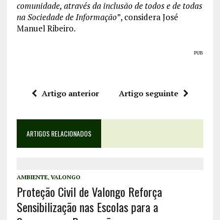
comunidade, através da inclusão de todos e de todas
na Sociedade de Informação
”, considera José
Manuel Ribeiro.
PUB
Artigo anterior
Artigo seguinte
ARTIGOS RELACIONADOS
AMBIENTE
,
VALONGO
Proteção Civil de Valongo Reforça
Sensibilização nas Escolas para a