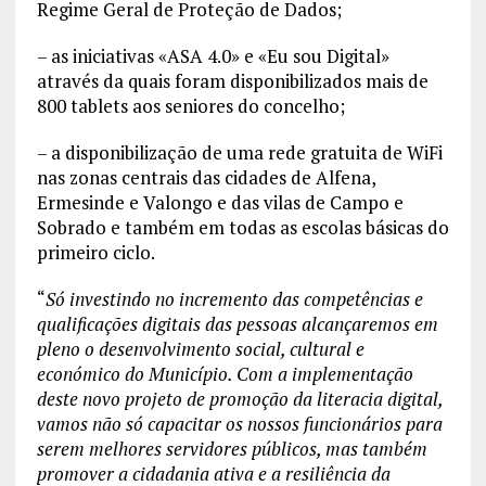
Regime Geral de Proteção de Dados;
– as iniciativas «ASA 4.0» e «Eu sou Digital»
através da quais foram disponibilizados mais de
800 tablets aos seniores do concelho;
– a disponibilização de uma rede gratuita de WiFi
nas zonas centrais das cidades de Alfena,
Ermesinde e Valongo e das vilas de Campo e
Sobrado e também em todas as escolas básicas do
primeiro ciclo.
“
Só investindo no incremento das competências e
qualificações digitais das pessoas alcançaremos em
pleno o desenvolvimento social, cultural e
económico do Município. Com a implementação
deste novo projeto de promoção da literacia digital,
vamos não só capacitar os nossos funcionários para
serem melhores servidores públicos, mas também
promover a cidadania ativa e a resiliência da