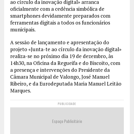
ao círculo da inovação digital» arranca
oficialmente com a cedência simbólica de
smartphones devidamente preparados com
ferramentas digitais a todos os funcionários
municipais.
A sessão de lançamento e apresentação do
projeto «Junta-te ao círculo da inovação digital»
realiza-se no próximo dia 19 de dezembro, às
14h30, na Oficina da Regueifa e do Biscoito, com
a presença e intervenções do Presidente da
Câmara Municipal de Valongo, José Manuel
Ribeiro, e da Eurodeputada Maria Manuel Leitão
Marques.
PUBLICIDADE
Espaço Publicitário