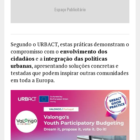
Espaço Publicitário
Segundo o URBACT, estas práticas demonstram o
compromisso com o
envolvimento dos
cidadãos
e a
integração das políticas
urbanas
, apresentando soluções concretas e
testadas que podem inspirar outras comunidades
em toda a Europa.