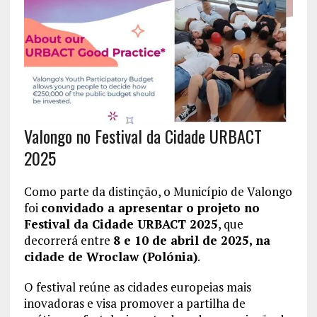
Valongo no Festival da Cidade URBACT
2025
Como parte da distinção, o Município de Valongo
foi
convidado a apresentar o projeto no
Festival da Cidade URBACT 2025
, que
decorrerá entre
8 e 10 de abril de 2025, na
cidade de Wroclaw (Polónia)
.
O festival reúne as cidades europeias mais
inovadoras e visa promover a partilha de