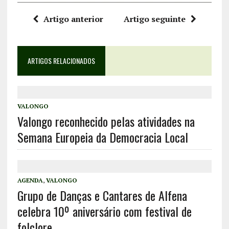
Artigo anterior
Artigo seguinte
ARTIGOS RELACIONADOS
VALONGO
Valongo reconhecido pelas atividades na
Semana Europeia da Democracia Local
AGENDA
,
VALONGO
Grupo de Danças e Cantares de Alfena
celebra 10º aniversário com festival de
folclore