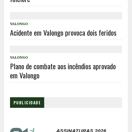
VALONGO
Acidente em Valongo provoca dois feridos
VALONGO
Plano de combate aos incêndios aprovado
em Valongo
PUBLICIDADE