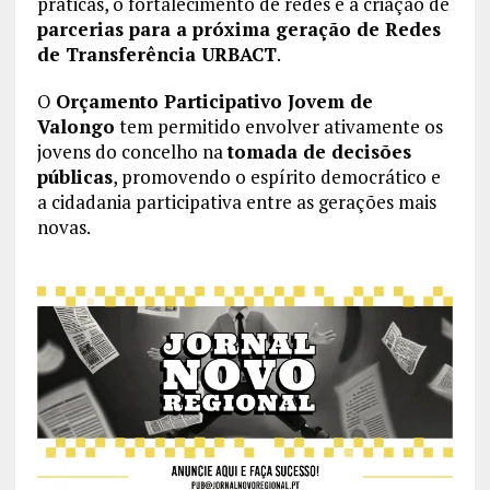
práticas, o fortalecimento de redes e a criação de
parcerias para a próxima geração de Redes
de Transferência URBACT
.
O
Orçamento Participativo Jovem de
Valongo
tem permitido envolver ativamente os
jovens do concelho na
tomada de decisões
públicas
, promovendo o espírito democrático e
a cidadania participativa entre as gerações mais
novas.