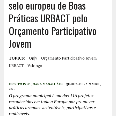
selo europeu de Boas
Práticas URBACT pelo
Orçamento Participativo
Jovem
TOPICS:
Opjv
Orçamento Participativo Jovem
URBACT
Valongo
ESCRITO POR:
JOANA MAGALHÃES
QUARTA-FEIRA, 9 ABRIL,
2025
O programa municipal é um dos 116 projetos
reconhecidos em toda a Europa por promover
práticas urbanas sustentáveis, participativas e
replicáveis.