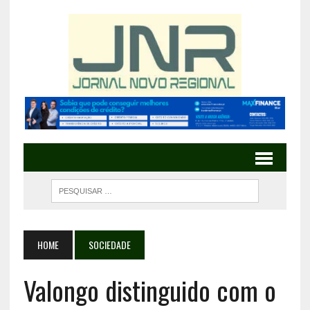
HOME
SOCIEDADE
Valongo distinguido com o