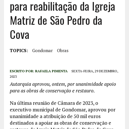
para reabilitação da Igreja
Matriz de São Pedro da
Cova
TOPICS:
Gondomar
Obras
ESCRITO POR:
RAFAELA PIMENTA
SEXTA-FEIRA, 29 DEZEMBRO,
2023
Autarquia aprovou, ontem, por unanimidade apoio
para as obras de conservação e restauro.
Na última reunião de Câmara de 2023, o
executivo municipal de Gondomar, aprovou por
unanimidade a atribuição de 50 mil euros
destinados a apoiar as obras de conservação e