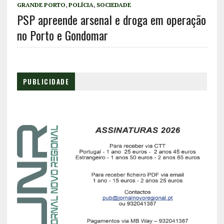
GRANDE PORTO
,
POLÍCIA
,
SOCIEDADE
PSP apreende arsenal e droga em operação
no Porto e Gondomar
PUBLICIDADE