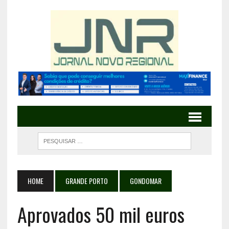
HOME
GRANDE PORTO
GONDOMAR
Aprovados 50 mil euros