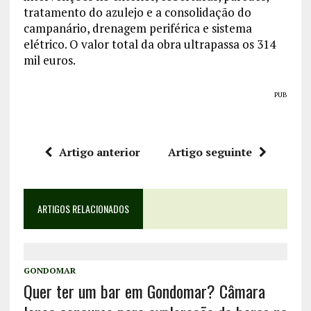
tratamento do azulejo e a consolidação do
campanário, drenagem periférica e sistema
elétrico. O valor total da obra ultrapassa os 314
mil euros.
PUB
Artigo anterior
Artigo seguinte
ARTIGOS RELACIONADOS
GONDOMAR
Quer ter um bar em Gondomar? Câmara