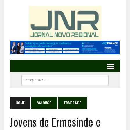
HOME
VALONGO
ERMESINDE
Jovens de Ermesinde e