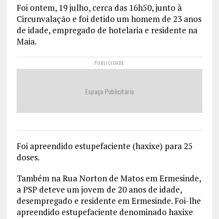
Foi ontem, 19 julho, cerca das 16h50, junto à
Circunvalação e foi detido um homem de 23 anos
de idade, empregado de hotelaria e residente na
Maia.
PUBLICIDADE
Espaço Publicitário
Foi apreendido estupefaciente (haxixe) para 25
doses.
Também na Rua Norton de Matos em Ermesinde,
a PSP deteve um jovem
de 20 anos de idade,
desempregado e residente em Ermesinde. Foi-lhe
apreendido estupefaciente denominado haxixe