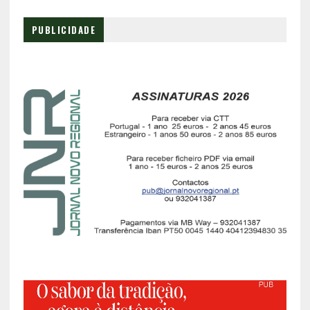
PUBLICIDADE