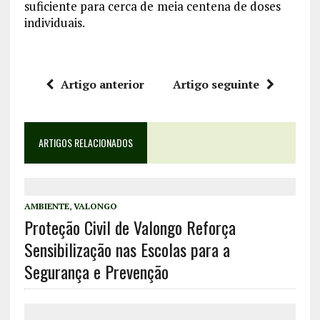
suficiente para cerca de
meia centena de doses
individuais.
Artigo anterior
Artigo seguinte
ARTIGOS RELACIONADOS
AMBIENTE
,
VALONGO
Proteção Civil de Valongo Reforça
Sensibilização nas Escolas para a
Segurança e Prevenção