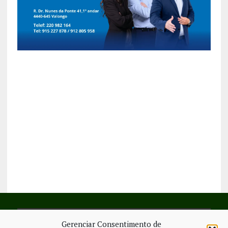
Gerenciar Consentimento de