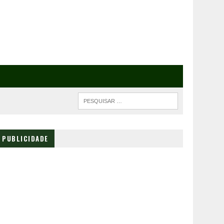
PUBLICIDADE