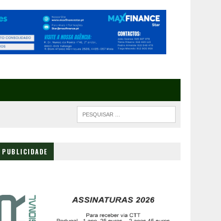
PUBLICIDADE