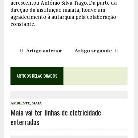
acrescentou António Silva Tiago. Da parte da
direção da instituição maiata, houve um
agradecimento à autarquia pela colaboração
constante.
Artigo anterior
Artigo seguinte
ARTIGOS RELACIONADOS
AMBIENTE
,
MAIA
Maia vai ter linhas de eletricidade
enterradas