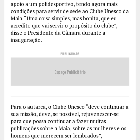
apoio a um polidesportivo, tendo agora mais
condições para servir de sede ao Clube Unesco da
Maia. “Uma coisa simples, mas bonita, que eu
acredito que vai servir o propósito do clube”,
disse o Presidente da Câmara durante a
inauguração.
PUBLICIDADE
Espaço Publicitário
Para o autarca, o Clube Unesco “deve continuar a
sua missão, deve, se possível, rejuvenescer-se
para que possa continuar a fazer muitas
publicações sobre a Maia, sobre as mulheres e os
homens que merecem ser lembrados”,