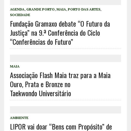
AGENDA
,
GRANDE PORTO
,
MAIA
,
PORTO DAS ARTES
,
SOCIEDADE
Fundação Gramaxo debate “O Futuro da
Justiça” na 9.ª Conferência do Ciclo
“Conferências do Futuro”
MAIA
Associação Flash Maia traz para a Maia
Ouro, Prata e Bronze no
Taekwondo Universitário
AMBIENTE
LIPOR vai doar “Bens com Propósito” de