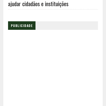
ajudar cidadãos e instituições
PUBLICIDADE