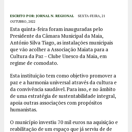
ESCRITO POR:
JORNAL N. REGIONAL
SEXTA-FEIRA, 21
OUTUBRO, 2022
Esta quinta-feira foram inauguradas pelo
Presidente da Câmara Municipal da Maia,
António Silva Tiago, as instalações municipais
que vão acolher a Associação Maiata para a
Cultura da Paz – Clube Unesco da Maia, em
regime de comodato.
Esta instituição tem como objetivo promover a
paz e a harmonia universal através da cultura e
da convivência saudável. Para isso, e no âmbito
de uma estratégia de sustentabilidade integral,
apoia outras associações com propósitos
humanistas.
O município investiu 70 mil euros na aquisição e
reabilitação de um espaço que já serviu de de