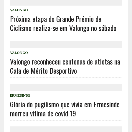
VALONGO
Próxima etapa do Grande Prémio de
Ciclismo realiza-se em Valongo no sábado
VALONGO
Valongo reconheceu centenas de atletas na
Gala de Mérito Desportivo
ERMESINDE
Glória do pugilismo que vivia em Ermesinde
morreu vitima de covid 19