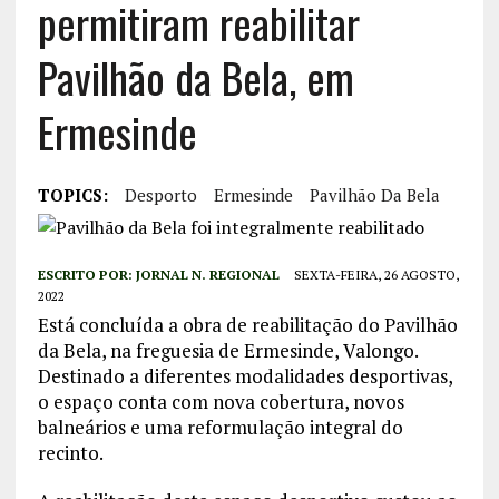
permitiram reabilitar
Pavilhão da Bela, em
Ermesinde
TOPICS:
Desporto
Ermesinde
Pavilhão Da Bela
ESCRITO POR:
JORNAL N. REGIONAL
SEXTA-FEIRA, 26 AGOSTO,
2022
Está concluída a obra de reabilitação do Pavilhão
da Bela, na freguesia de Ermesinde, Valongo.
Destinado a diferentes modalidades desportivas,
o espaço conta com nova cobertura, novos
balneários e uma reformulação integral do
recinto.