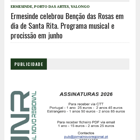
ERMESINDE
,
PORTO DAS ARTES
,
VALONGO
Ermesinde celebrou Benção das Rosas em
dia de Santa Rita. Programa musical e
procissão em junho
PUBLICIDADE