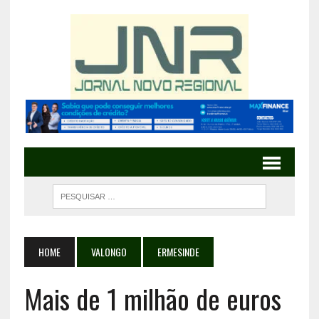
HOME
VALONGO
ERMESINDE
Mais de 1 milhão de euros