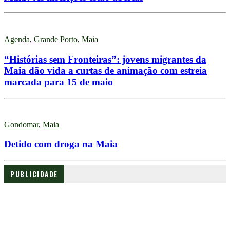
Agenda
,
Grande Porto
,
Maia
“Histórias sem Fronteiras”: jovens migrantes da
Maia dão vida a curtas de animação com estreia
marcada para 15 de maio
Gondomar
,
Maia
Detido com droga na Maia
PUBLICIDADE