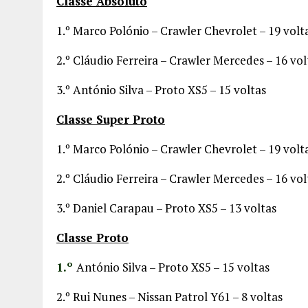
Classe Absoluto
1.º Marco Polónio – Crawler Chevrolet – 19 volt
2.º Cláudio Ferreira – Crawler Mercedes – 16 vol
3.º António Silva – Proto XS5 – 15 voltas
Classe Super Proto
1.º Marco Polónio – Crawler Chevrolet – 19 volt
2.º Cláudio Ferreira – Crawler Mercedes – 16 vol
3.º Daniel Carapau – Proto XS5 – 13 voltas
Classe Proto
1.º
António Silva – Proto XS5 – 15 voltas
2.º Rui Nunes – Nissan Patrol Y61 – 8 voltas