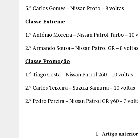
3.º Carlos Gomes – Nissan Proto – 8 voltas
Classe Extreme
1.º António Moreira – Nissan Patrol Turbo – 10 
2.º Armando Sousa – Nissan Patrol GR – 8 volta
Classe Promoção
1.º Tiago Costa – Nissan Patrol 260 – 10 voltas
2.º Carlos Teixeira – Suzuki Samurai – 10 voltas
2.º Pedro Pereira – Nissan Patrol GR y60 – 7 volt
Artigo anterio