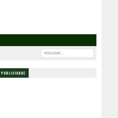
PUBLICIDADE