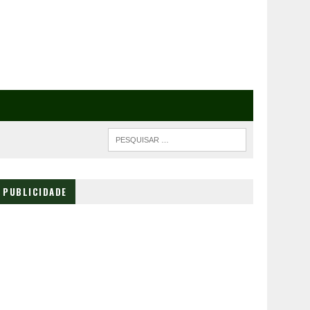
PUBLICIDADE