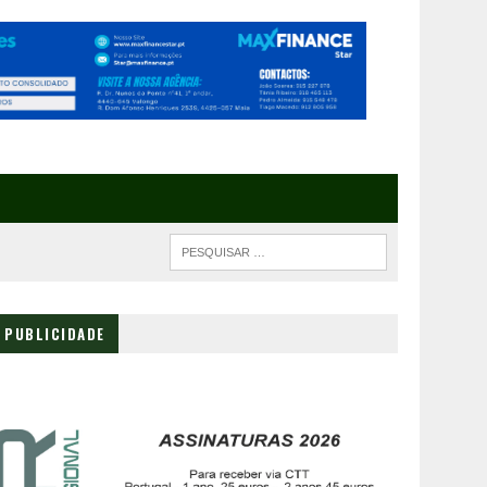
PUBLICIDADE