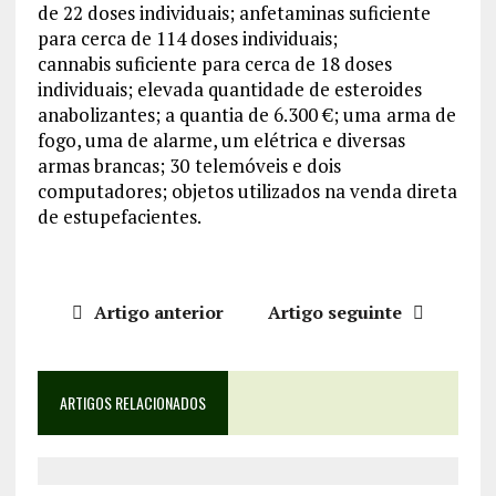
de 22 doses individuais; anfetaminas suficiente
para cerca de 114 doses individuais;
cannabis suficiente para cerca de 18 doses
individuais; elevada quantidade de esteroides
anabolizantes; a quantia de 6.300 €; uma
arma de
fogo, uma de alarme, um elétrica e diversas
armas brancas; 30
telemóveis e dois
computadores; objetos utilizados na venda direta
de estupefacientes.
Artigo anterior
Artigo seguinte
ARTIGOS RELACIONADOS