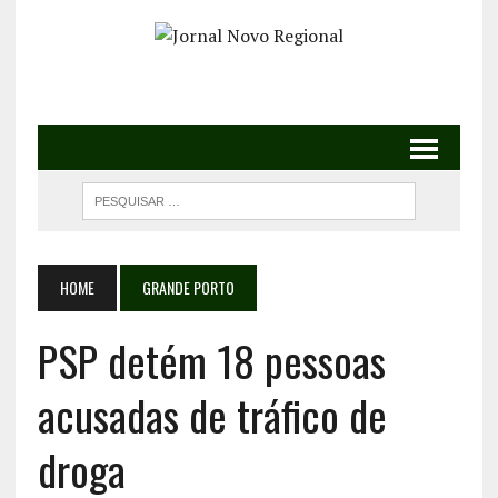
HOME
GRANDE PORTO
PSP detém 18 pessoas
acusadas de tráfico de
droga