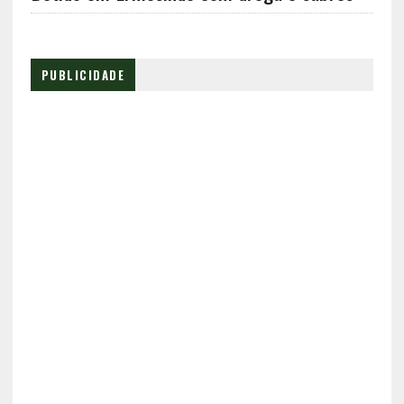
PUBLICIDADE