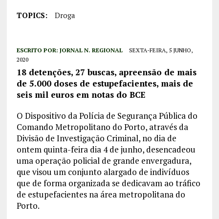
TOPICS:
Droga
ESCRITO POR:
JORNAL N. REGIONAL
SEXTA-FEIRA, 5 JUNHO,
2020
18 detenções, 27 buscas, apreensão de mais
de 5.000 doses de estupefacientes, mais de
seis mil euros em notas do BCE
O Dispositivo da Polícia de Segurança Pública do
Comando Metropolitano do Porto, através da
Divisão de Investigação Criminal, no dia de
ontem quinta-feira dia 4 de junho, desencadeou
uma operação policial de grande envergadura,
que visou um conjunto alargado de indivíduos
que de forma organizada se dedicavam ao tráfico
de estupefacientes na área metropolitana do
Porto.