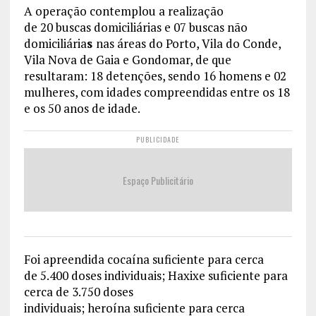
A operação contemplou a realização
de 20 buscas domiciliárias e 07 buscas não
domiciliária
s
nas áreas do Porto, Vila do Conde,
Vila Nova de Gaia e Gondomar, de que
resultaram: 18 detenções, sendo 16 homens e 02
mulheres, com idades compreendidas entre os 18
e os 50 anos de idade.
PUBLICIDADE
Espaço Publicitário
Foi apreendida cocaína suficiente para cerca
de 5.400 doses individuais; Haxixe suficiente para
cerca de 3.750 doses
individuais; heroína suficiente para cerca