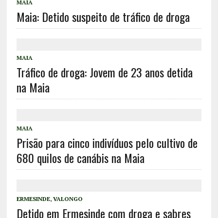
MAIA
Maia: Detido suspeito de tráfico de droga
MAIA
Tráfico de droga: Jovem de 23 anos detida
na Maia
MAIA
Prisão para cinco indivíduos pelo cultivo de
680 quilos de canábis na Maia
ERMESINDE
,
VALONGO
Detido em Ermesinde com droga e sabres