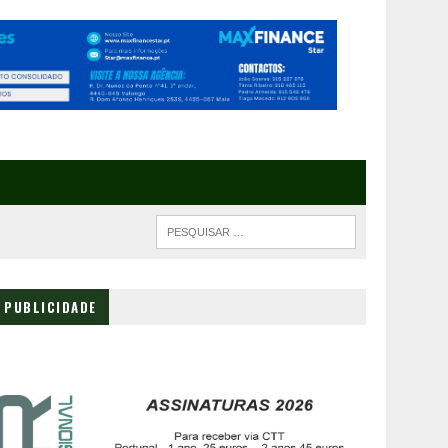
PUBLICIDADE