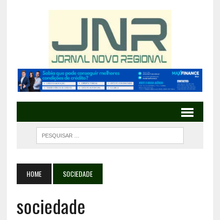
HOME
SOCIEDADE
sociedade