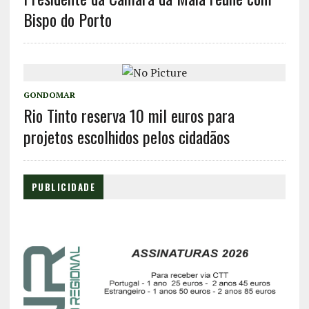
Bispo do Porto
GONDOMAR
Rio Tinto reserva 10 mil euros para
projetos escolhidos pelos cidadãos
PUBLICIDADE