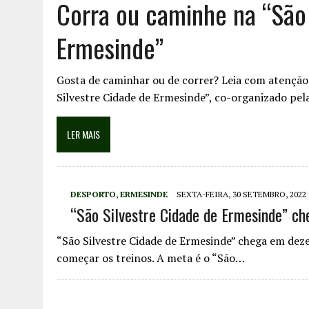
Corra ou caminhe na “São 
Ermesinde”
Gosta de caminhar ou de correr? Leia com atenção.
Silvestre Cidade de Ermesinde”, co-organizado pe
LER MAIS
DESPORTO
,
ERMESINDE
SEXTA-FEIRA, 30 SETEMBRO, 2022
“São Silvestre Cidade de Ermesinde” c
“São Silvestre Cidade de Ermesinde” chega em dez
começar os treinos. A meta é o “São…