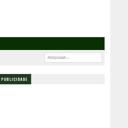
PUBLICIDADE