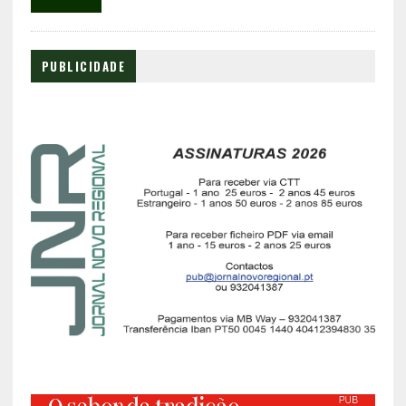
PUBLICIDADE