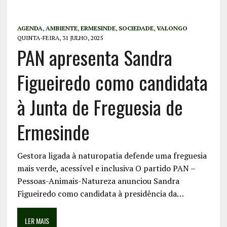
AGENDA
,
AMBIENTE
,
ERMESINDE
,
SOCIEDADE
,
VALONGO
QUINTA-FEIRA, 31 JULHO, 2025
PAN apresenta Sandra
Figueiredo como candidata
à Junta de Freguesia de
Ermesinde
Gestora ligada à naturopatia defende uma freguesia
mais verde, acessível e inclusiva O partido PAN –
Pessoas-Animais-Natureza anunciou Sandra
Figueiredo como candidata à presidência da…
LER MAIS