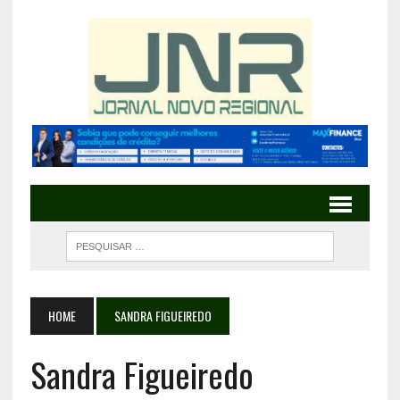
HOME
SANDRA FIGUEIREDO
Sandra Figueiredo