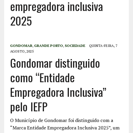
empregadora inclusiva
2025
GONDOMAR
,
GRANDE PORTO
,
SOCIEDADE
QUINTA-FEIRA, 7
AGOSTO, 2025
Gondomar distinguido
como “Entidade
Empregadora Inclusiva”
pelo IEFP
O Município de Gondomar foi distinguido com a
“Marca Entidade Empregadora Inclusiva 2025”, um