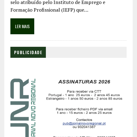
selo atribuído pelo Instituto de Emprego e
Formação Profissional (IEFP) que…
LER MAIS
PUBLICIDADE