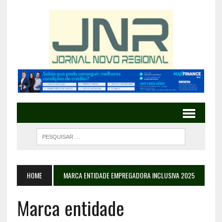
HOME
MARCA ENTIDADE EMPREGADORA INCLUSIVA 2025
Marca entidade