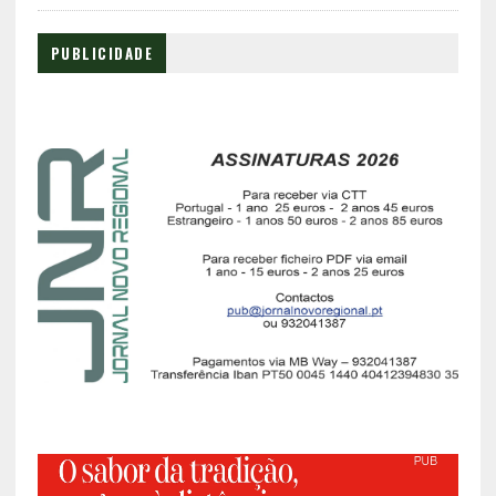
PUBLICIDADE