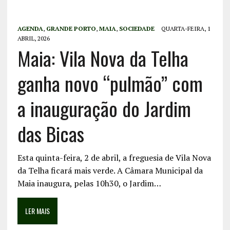
AGENDA
,
GRANDE PORTO
,
MAIA
,
SOCIEDADE
QUARTA-FEIRA, 1
ABRIL, 2026
Maia: Vila Nova da Telha
ganha novo “pulmão” com
a inauguração do Jardim
das Bicas
Esta quinta-feira, 2 de abril, a freguesia de Vila Nova
da Telha ficará mais verde. A Câmara Municipal da
Maia inaugura, pelas 10h30, o Jardim…
LER MAIS