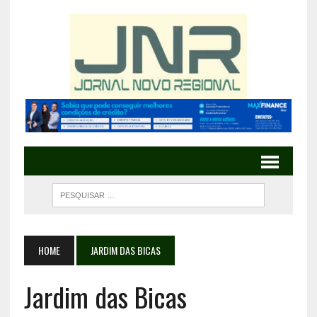
HOME
JARDIM DAS BICAS
Jardim das Bicas