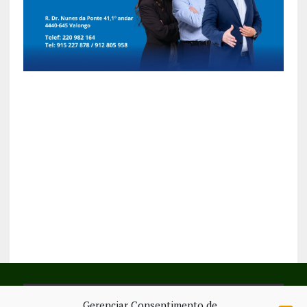
Gerenciar Consentimento de