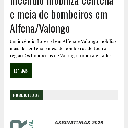
e meia de bombeiros em
Alfena/Valongo
Um incêndio florestal em Alfena e Valongo mobiliza
mais de centena e meia de bombeiros de toda a
região. Os bombeiros de Valongo foram alertados…
LER MAIS
PUBLICIDADE