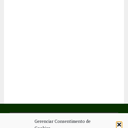
Gerenciar Consentimento de
SIGA-NOS NO FACEBOOK