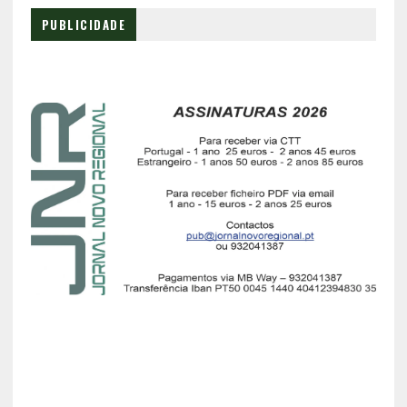
PUBLICIDADE