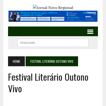
HOME
FESTIVAL LITERÁRIO OUTONO VIVO
Festival Literário Outono
Vivo