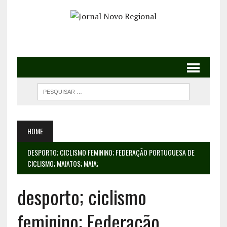
HOME
DESPORTO; CICLISMO FEMININO; FEDERAÇÃO PORTUGUESA DE
CICLISMO; MAIATOS; MAIA;
desporto; ciclismo
feminino; Federação