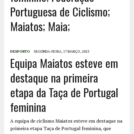
Portuguesa de Ciclismo;
Maiatos; Maia;
DESPORTO
SEGUNDA-FEIRA, 17 MARÇO, 2025
Equipa Maiatos esteve em
destaque na primeira
etapa da Taça de Portugal
feminina
A equipa de ciclismo Maiatos esteve em destaque na
primeira etapa Taça de Portugal feminina, que