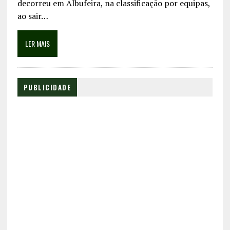
decorreu em Albufeira, na classificação por equipas,
ao sair…
LER MAIS
PUBLICIDADE