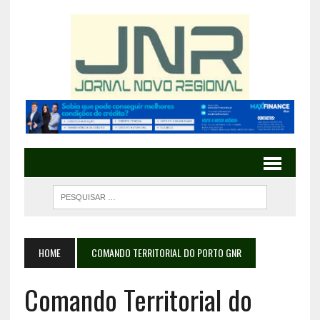
HOME
COMANDO TERRITORIAL DO PORTO GNR
Comando Territorial do