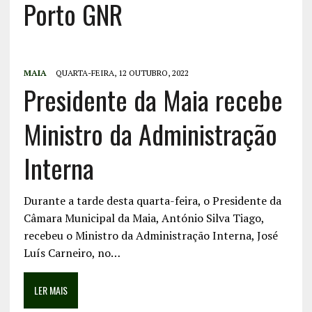
Porto GNR
MAIA
QUARTA-FEIRA, 12 OUTUBRO, 2022
Presidente da Maia recebe
Ministro da Administração
Interna
Durante a tarde desta quarta-feira, o Presidente da
Câmara Municipal da Maia, António Silva Tiago,
recebeu o Ministro da Administração Interna, José
Luís Carneiro, no…
LER MAIS