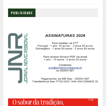
PUBLICIDADE