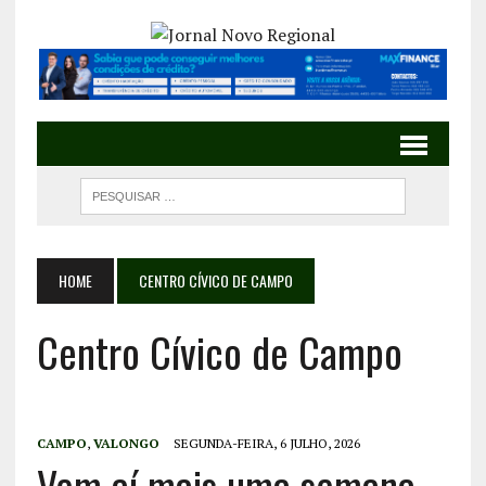
HOME
CENTRO CÍVICO DE CAMPO
Centro Cívico de Campo
CAMPO
,
VALONGO
SEGUNDA-FEIRA, 6 JULHO, 2026
Vem aí mais uma semana