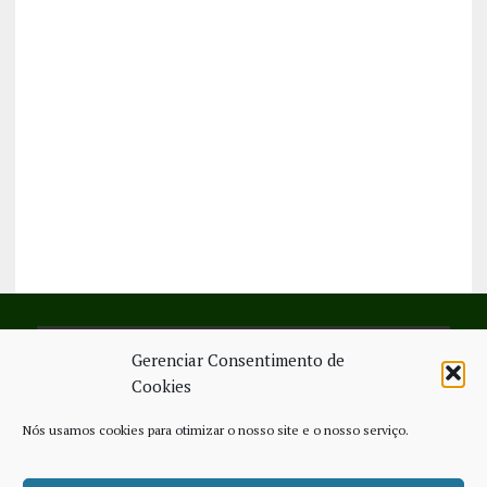
Gerenciar Consentimento de
SIGA-NOS NO FACEBOOK
Cookies
Nós usamos cookies para otimizar o nosso site e o nosso serviço.