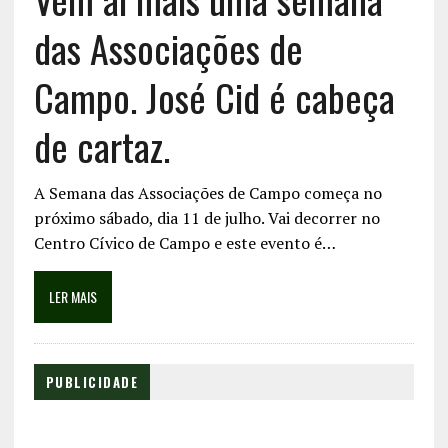
das Associações de
Campo. José Cid é cabeça
de cartaz.
A Semana das Associações de Campo começa no
próximo sábado, dia 11 de julho. Vai decorrer no
Centro Cívico de Campo e este evento é…
LER MAIS
PUBLICIDADE