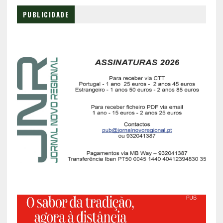
PUBLICIDADE