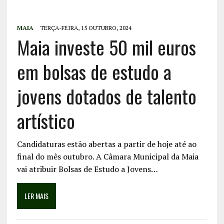
MAIA
TERÇA-FEIRA, 15 OUTUBRO, 2024
Maia investe 50 mil euros
em bolsas de estudo a
jovens dotados de talento
artístico
Candidaturas estão abertas a partir de hoje até ao
final do mês outubro. A Câmara Municipal da Maia
vai atribuir Bolsas de Estudo a Jovens…
LER MAIS