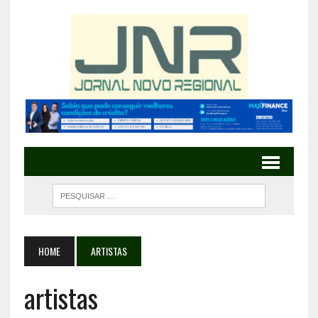
HOME
ARTISTAS
artistas