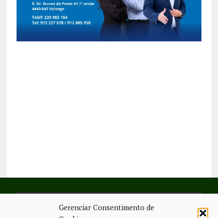
Gerenciar Consentimento de
SIGA-NOS NO FACEBOOK