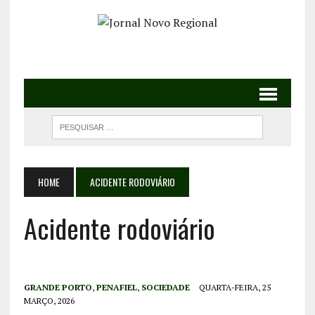
HOME
ACIDENTE RODOVIÁRIO
Acidente rodoviário
GRANDE PORTO
,
PENAFIEL
,
SOCIEDADE
QUARTA-FEIRA, 25
MARÇO, 2026