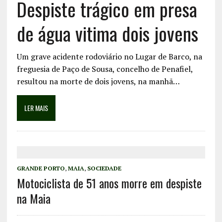
Despiste trágico em presa
de água vitima dois jovens
Um grave acidente rodoviário no Lugar de Barco, na
freguesia de Paço de Sousa, concelho de Penafiel,
resultou na morte de dois jovens, na manhã…
LER MAIS
GRANDE PORTO
,
MAIA
,
SOCIEDADE
Motociclista de 51 anos morre em despiste
na Maia