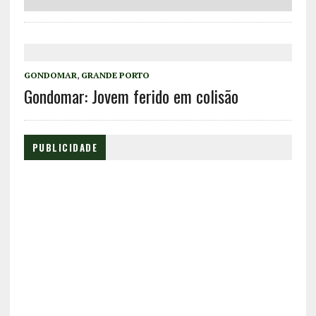
GONDOMAR
,
GRANDE PORTO
Gondomar: Jovem ferido em colisão
PUBLICIDADE