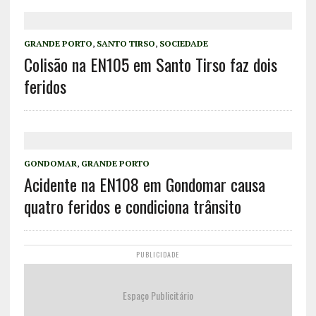
GRANDE PORTO
,
SANTO TIRSO
,
SOCIEDADE
Colisão na EN105 em Santo Tirso faz dois
feridos
GONDOMAR
,
GRANDE PORTO
Acidente na EN108 em Gondomar causa
quatro feridos e condiciona trânsito
PUBLICIDADE
Espaço Publicitário