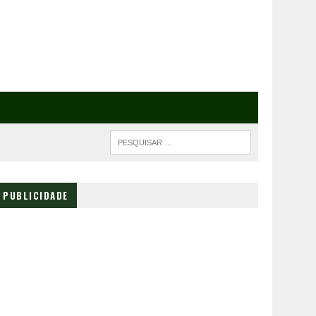
PUBLICIDADE