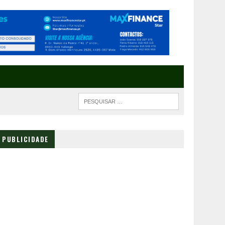
PUBLICIDADE