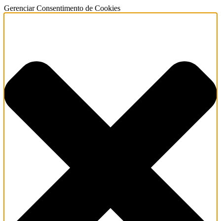
Gerenciar Consentimento de Cookies