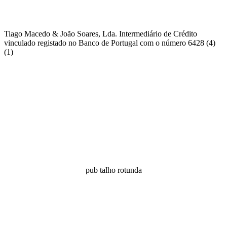
Tiago Macedo & João Soares, Lda. Intermediário de Crédito
vinculado registado no Banco de Portugal com o número 6428 (4)
(1)
pub talho rotunda