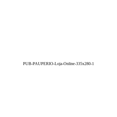
PUB-PAUPERIO-Loja-Online-335x280-1