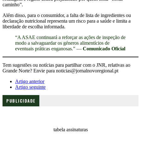
caminho”.
Além disso, para o consumidor, a falta de lista de ingredientes ou
declaração nutricional representa um risco para a saúde e limita a
liberdade de escolha informada.
“A ASAE continuará a reforçar as ações de inspeção de
modo a salvaguardar os géneros alimentícios de
eventuais práticas enganosas.” —
Comunicado Oficial
Tem sugestões ou notícias para partilhar com o JNR, relativas ao
Grande Norte? Envie para noticias@jornalnovoregional.pt
Artigo anterior
Artigo seguinte
PUBLICIDADE
tabela assinaturas