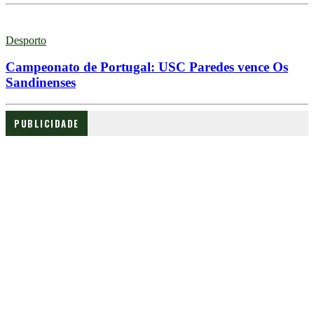
Desporto
Campeonato de Portugal: USC Paredes vence Os
Sandinenses
PUBLICIDADE