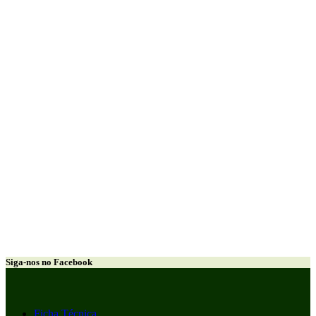
Siga-nos no Facebook
Ficha Técnica