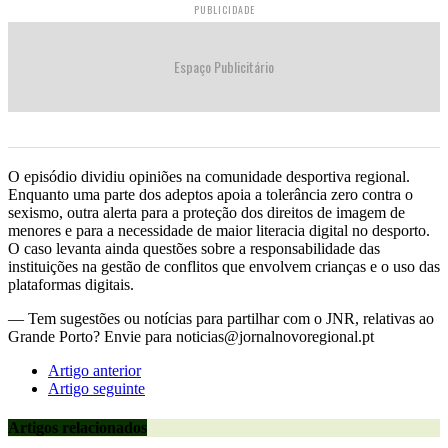
PUBLICIDADE
Espaço Publicitário
O episódio dividiu opiniões na comunidade desportiva regional.
Enquanto uma parte dos adeptos apoia a tolerância zero contra o
sexismo, outra alerta para a proteção dos direitos de imagem de
menores e para a necessidade de maior literacia digital no desporto.
O caso levanta ainda questões sobre a responsabilidade das
instituições na gestão de conflitos que envolvem crianças e o uso das
plataformas digitais.
— Tem sugestões ou notícias para partilhar com o JNR, relativas ao
Grande Porto? Envie para noticias@jornalnovoregional.pt
Artigo anterior
Artigo seguinte
Artigos relacionados