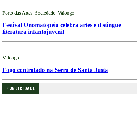
Porto das Artes
,
Sociedade
,
Valongo
Festival Onomatopeia celebra artes e distingue
literatura infantojuvenil
Valongo
Fogo controlado na Serra de Santa Justa
PUBLICIDADE