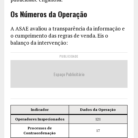
Os Números da Operação
A ASAE avaliou a transparência da informação e
o cumprimento das regras de venda. Eis o
balanço da intervenção:
PUBLICIDADE
Espaço Publicitário
Indicador
Dados da Operação
Operadores Inspecionados
121
Processos de
17
Contraordenação