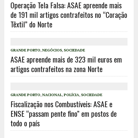
Operação Tela Falsa: ASAE apreende mais
de 191 mil artigos contrafeitos no “Coração
Têxtil” do Norte
GRANDE PORTO
,
NEGÓCIOS
,
SOCIEDADE
ASAE apreende mais de 323 mil euros em
artigos contrafeitos na zona Norte
GRANDE PORTO
,
NACIONAL
,
POLÍCIA
,
SOCIEDADE
Fiscalização nos Combustíveis: ASAE e
ENSE “passam pente fino” em postos de
todo o país