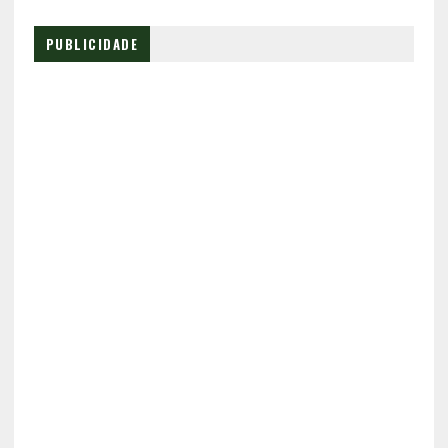
PUBLICIDADE