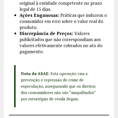
original à entidade competente no prazo
legal de 15 dias.
Ações Enganosas:
Práticas que induzem o
consumidor em erro sobre o valor real do
produto.
Discrepância de Preços:
Valores
publicitados que não correspondiam aos
valores efetivamente cobrados no ato do
pagamento.
Nota da ASAE:
Esta operação visa a
prevenção e repressão do crime de
especulação, assegurando que os direitos
dos consumidores não são “maquilhados”
por estratégias de venda ilegais.