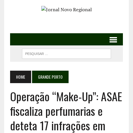
HOME
GRANDE PORTO
Operação “Make-Up”: ASAE
fiscaliza perfumarias e
deteta 17 infrações em