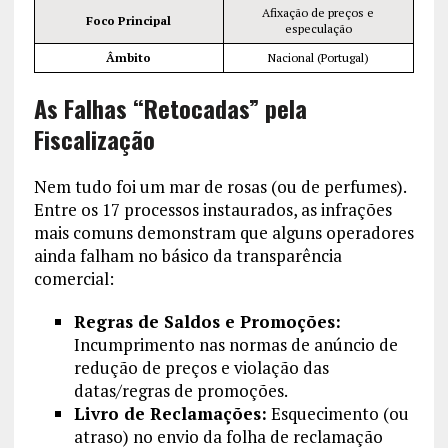
Afixação de preços e
Foco Principal
especulação
Âmbito
Nacional (Portugal)
As Falhas “Retocadas” pela
Fiscalização
Nem tudo foi um mar de rosas (ou de perfumes).
Entre os 17 processos instaurados, as infrações
mais comuns demonstram que alguns operadores
ainda falham no básico da transparência
comercial:
Regras de Saldos e Promoções:
Incumprimento nas normas de anúncio de
redução de preços e violação das
datas/regras de promoções.
Livro de Reclamações:
Esquecimento (ou
atraso) no envio da folha de reclamação