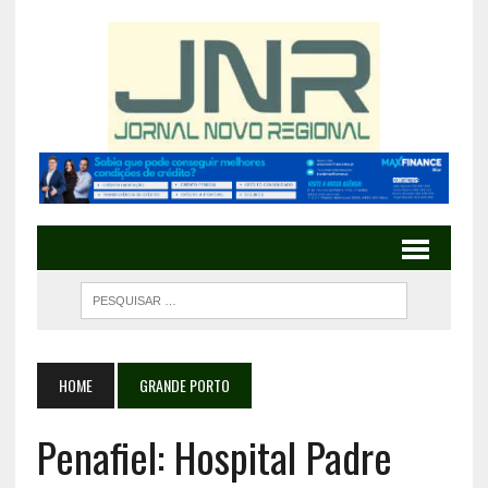
HOME
GRANDE PORTO
Penafiel: Hospital Padre