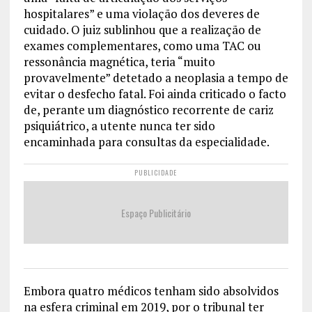
hospitalares” e uma violação dos deveres de
cuidado. O juiz sublinhou que a realização de
exames complementares, como uma TAC ou
ressonância magnética, teria “muito
provavelmente” detetado a neoplasia a tempo de
evitar o desfecho fatal. Foi ainda criticado o facto
de, perante um diagnóstico recorrente de cariz
psiquiátrico, a utente nunca ter sido
encaminhada para consultas da especialidade.
PUBLICIDADE
Espaço Publicitário
Embora quatro médicos tenham sido absolvidos
na esfera criminal em 2019, por o tribunal ter