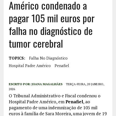
Américo condenado a
pagar 105 mil euros por
falha no diagnóstico de
tumor cerebral
TOPICS:
Falha No Diagnóstico
Hospital Padre Américo
Penafiel
ESCRITO POR:
JOANA MAGALHÃES
TERÇA-FEIRA, 20 JANEIRO,
2026
O Tribunal Administrativo e Fiscal condenou o
Hospital Padre Américo, em
Penafiel
, ao
pagamento de uma indemnização de 105 mil
euros à família de Sara Moreira, uma jovem de 19