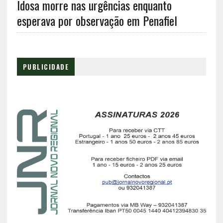
Idosa morre nas urgências enquanto
esperava por observação em Penafiel
PUBLICIDADE