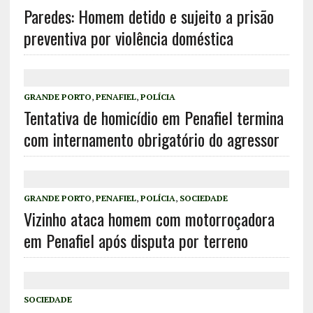
Paredes: Homem detido e sujeito a prisão
preventiva por violência doméstica
GRANDE PORTO
,
PENAFIEL
,
POLÍCIA
Tentativa de homicídio em Penafiel termina
com internamento obrigatório do agressor
GRANDE PORTO
,
PENAFIEL
,
POLÍCIA
,
SOCIEDADE
Vizinho ataca homem com motorroçadora
em Penafiel após disputa por terreno
SOCIEDADE