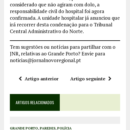
considerado que não agiram com dolo, a
responsabilidade civil do hospital foi agora
confirmada. A unidade hospitalar já anunciou que
irá recorrer desta condenação para o Tribunal
Central Administrativo do Norte.
Tem sugestões ou notícias para partilhar com o
JNR, relativas ao Grande Porto? Envie para
noticias@jornalnovoregional.pt
Artigo anterior
Artigo seguinte
ARTIGOS RELACIONADOS
GRANDE PORTO
,
PAREDES
,
POLÍCIA