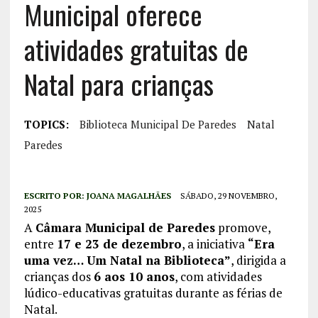
Municipal oferece
atividades gratuitas de
Natal para crianças
TOPICS:
Biblioteca Municipal De Paredes
Natal
Paredes
ESCRITO POR:
JOANA MAGALHÃES
SÁBADO, 29 NOVEMBRO,
2025
A
Câmara Municipal de Paredes
promove,
entre
17 e 23 de dezembro
, a iniciativa
“Era
uma vez… Um Natal na Biblioteca”
, dirigida a
crianças dos
6 aos 10 anos
, com atividades
lúdico-educativas gratuitas durante as férias de
Natal.