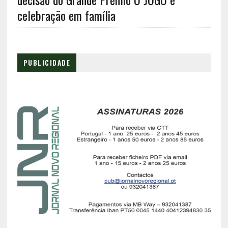
celebração em família
PUBLICIDADE