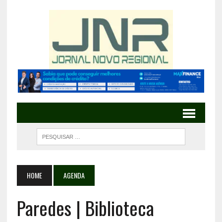
HOME
AGENDA
Paredes | Biblioteca