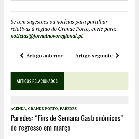
Se tem sugestões ou notícias para partilhar
relativas à região do Grande Porto, envie para:
noticias@jornalnovoregional.pt
Artigo anterior
Artigo seguinte
ARTIGOS RELACIONADOS
AGENDA
,
GRANDE PORTO
,
PAREDES
Paredes: “Fins de Semana Gastronómicos”
de regresso em março