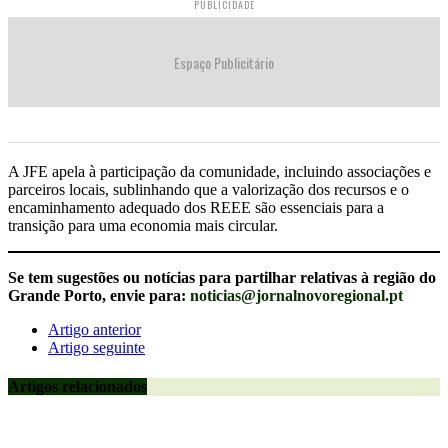
PUBLICIDADE
Espaço Publicitário
A JFE apela à participação da comunidade, incluindo associações e
parceiros locais, sublinhando que a valorização dos recursos e o
encaminhamento adequado dos REEE são essenciais para a
transição para uma economia mais circular.
Se tem sugestões ou notícias para partilhar relativas à região do
Grande Porto, envie para:
noticias@jornalnovoregional.pt
Artigo anterior
Artigo seguinte
Artigos relacionados