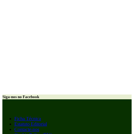
Siga-nos no Facebook
Ficha Técnica
Estatuto Editorial
Contacte-nos