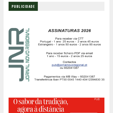
PUBLICIDADE