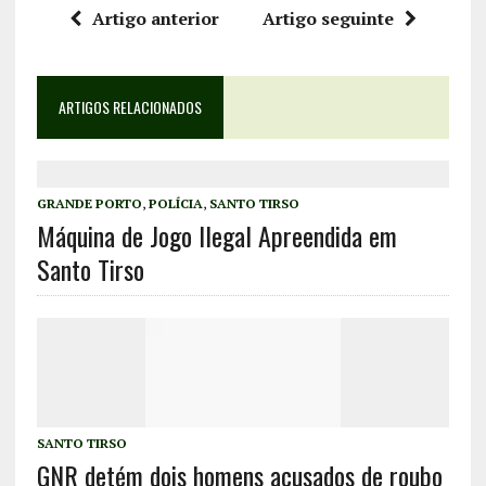
Artigo anterior
Artigo seguinte
ARTIGOS RELACIONADOS
GRANDE PORTO
,
POLÍCIA
,
SANTO TIRSO
Máquina de Jogo Ilegal Apreendida em
Santo Tirso
SANTO TIRSO
GNR detém dois homens acusados de roubo