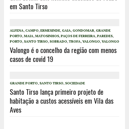
em Santo Tirso
ALFENA
,
CAMPO
,
ERMESINDE
,
GAIA
,
GONDOMAR
,
GRANDE
PORTO
,
MAIA
,
MATOSINHOS
,
PAÇOS DE FERREIRA
,
PAREDES
,
PORTO
,
SANTO TIRSO
,
SOBRADO
,
TROFA
,
VALONGO
,
VALONGO
Valongo é o concelho da região com menos
casos de covid 19
GRANDE PORTO
,
SANTO TIRSO
,
SOCIEDADE
Santo Tirso lança primeiro projeto de
habitação a custos acessíveis em Vila das
Aves