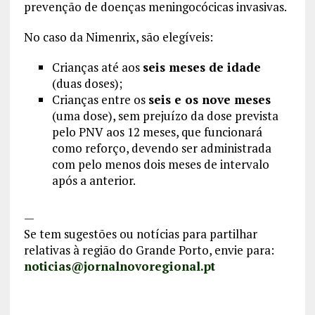
prevenção de doenças meningocócicas invasivas.
No caso da Nimenrix, são elegíveis:
Crianças até aos
seis meses de idade
(duas doses);
Crianças entre os
seis e os nove meses
(uma dose), sem prejuízo da dose prevista
pelo PNV aos 12 meses, que funcionará
como reforço, devendo ser administrada
com pelo menos dois meses de intervalo
após a anterior.
—
Se tem sugestões ou notícias para partilhar
relativas à região do Grande Porto, envie para:
noticias@jornalnovoregional.pt