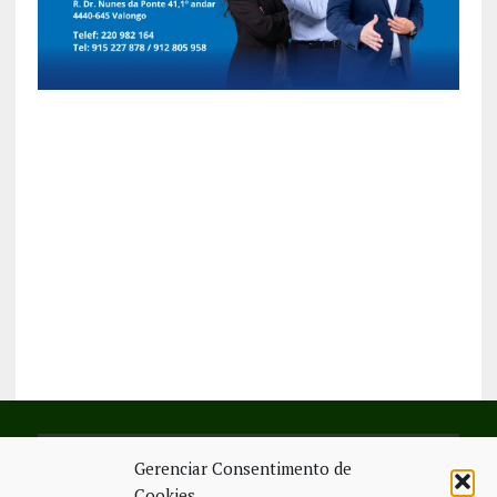
Gerenciar Consentimento de
SIGA-NOS NO FACEBOOK
Cookies