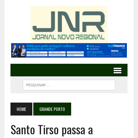
HOME
GRANDE PORTO
Santo Tirso passa a