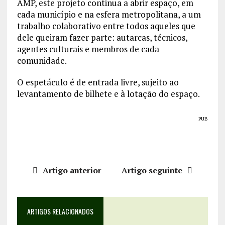
AMP, este projeto continua a abrir espaço, em
cada município e na esfera metropolitana, a um
trabalho colaborativo entre todos aqueles que
dele queiram fazer parte: autarcas, técnicos,
agentes culturais e membros de cada
comunidade.
O espetáculo é de entrada livre, sujeito ao
levantamento de bilhete e à lotação do espaço.
PUB
Artigo anterior
Artigo seguinte
ARTIGOS RELACIONADOS