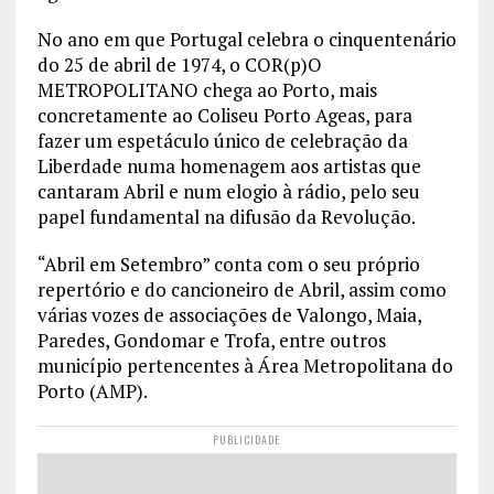
No ano em que Portugal celebra o cinquentenário
do 25 de abril de 1974, o COR(p)O
METROPOLITANO chega ao Porto, mais
concretamente ao Coliseu Porto Ageas, para
fazer um espetáculo único de celebração da
Liberdade numa homenagem aos artistas que
cantaram Abril e num elogio à rádio, pelo seu
papel fundamental na difusão da Revolução.
“Abril em Setembro” conta com o seu próprio
repertório e do cancioneiro de Abril, assim como
várias vozes de associações de Valongo, Maia,
Paredes, Gondomar e Trofa, entre outros
município pertencentes à Área Metropolitana do
Porto (AMP).
PUBLICIDADE