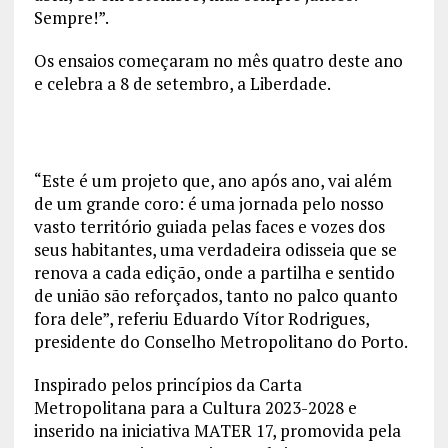
Sempre!”.
Os ensaios começaram no mês quatro deste ano
e celebra a 8 de setembro, a Liberdade.
“Este é um projeto que, ano após ano, vai além
de um grande coro: é uma jornada pelo nosso
vasto território guiada pelas faces e vozes dos
seus habitantes, uma verdadeira odisseia que se
renova a cada edição, onde a partilha e sentido
de união são reforçados, tanto no palco quanto
fora dele”, referiu Eduardo Vítor Rodrigues,
presidente do Conselho Metropolitano do Porto.
Inspirado pelos princípios da Carta
Metropolitana para a Cultura 2023-2028 e
inserido na iniciativa MATER 17, promovida pela