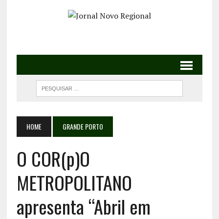
HOME
GRANDE PORTO
O COR(p)O
METROPOLITANO
apresenta “Abril em