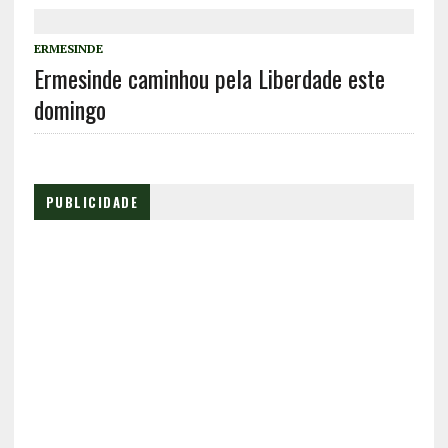
ERMESINDE
Ermesinde caminhou pela Liberdade este
domingo
PUBLICIDADE