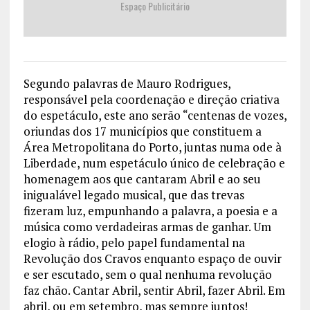
Espaço Publicitário
Segundo palavras de Mauro Rodrigues,
responsável pela coordenação e direção criativa
do espetáculo, este ano serão “centenas de vozes,
oriundas dos 17 municípios que constituem a
Área Metropolitana do Porto, juntas numa ode à
Liberdade, num espetáculo único de celebração e
homenagem aos que cantaram Abril e ao seu
inigualável legado musical, que das trevas
fizeram luz, empunhando a palavra, a poesia e a
música como verdadeiras armas de ganhar. Um
elogio à rádio, pelo papel fundamental na
Revolução dos Cravos enquanto espaço de ouvir
e ser escutado, sem o qual nenhuma revolução
faz chão. Cantar Abril, sentir Abril, fazer Abril. Em
abril, ou em setembro, mas sempre juntos!