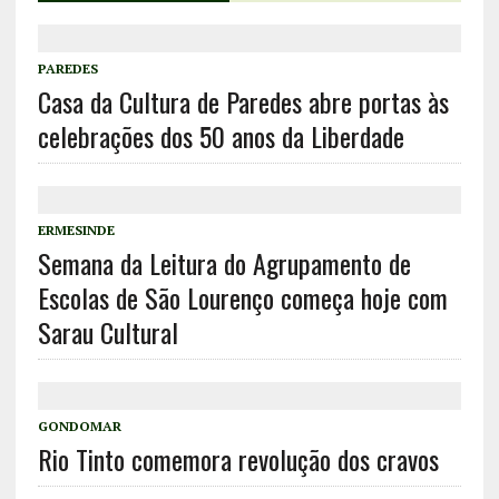
PAREDES
Casa da Cultura de Paredes abre portas às
celebrações dos 50 anos da Liberdade
ERMESINDE
Semana da Leitura do Agrupamento de
Escolas de São Lourenço começa hoje com
Sarau Cultural
GONDOMAR
Rio Tinto comemora revolução dos cravos