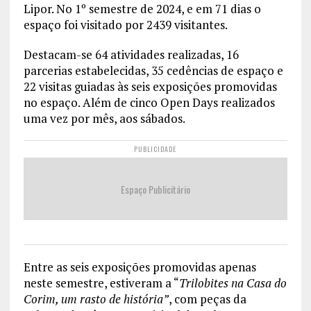
Lipor. No 1º semestre de 2024, e em 71 dias o
espaço foi visitado por 2439 visitantes.
Destacam-se 64 atividades realizadas, 16
parcerias estabelecidas, 35 cedências de espaço e
22 visitas guiadas às seis exposições promovidas
no espaço. Além de cinco Open Days realizados
uma vez por mês, aos sábados.
PUBLICIDADE
Espaço Publicitário
Entre as seis exposições promovidas apenas
neste semestre, estiveram a “
Trilobites na Casa do
Corim, um rasto de história”
, com peças da