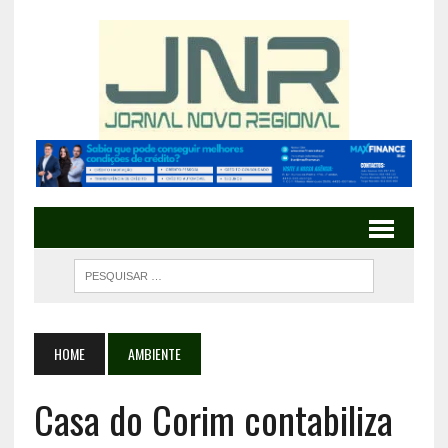
HOME
AMBIENTE
Casa do Corim contabiliza