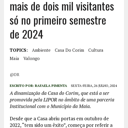
mais de dois mil visitantes
só no primeiro semestre
de 2024
TOPICS:
Ambiente
Casa Do Corim
Cultura
Maia
Valongo
@DR
ESCRITO POR:
RAFAELA PIMENTA
SEXTA-FEIRA, 26 JULHO, 2024
A dinamização da Casa do Corim, que está a ser
promovida pela LIPOR no âmbito de uma parceria
Institucional com o Município da Maia.
Desde que a Casa abriu portas em outubro de
2022, “tem sido um êxito”, começa por referir a