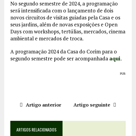
No segundo semestre de 2024, a programação
será intensificada com o lançamento de dois
novos circuitos de visitas guiadas pela Casa e os
seus jardins, além de novas exposições e Open
Days com workshops, tertúlias, mercados, cinema
ambiental e mercados de troca.
A programação 2024 da Casa do Corim para o
segundo semestre pode ser acompanhada
aqui
.
PUB
Artigo anterior
Artigo seguinte
ARTIGOS RELACIONADOS