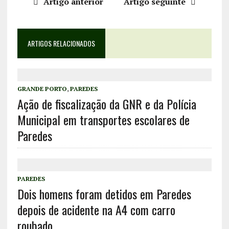
Artigo anterior
Artigo seguinte
ARTIGOS RELACIONADOS
GRANDE PORTO
,
PAREDES
Ação de fiscalização da GNR e da Polícia
Municipal em transportes escolares de
Paredes
PAREDES
Dois homens foram detidos em Paredes
depois de acidente na A4 com carro
roubado