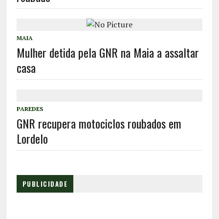
MAIA
Mulher detida pela GNR na Maia a assaltar
casa
PAREDES
GNR recupera motociclos roubados em
Lordelo
PUBLICIDADE