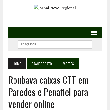
HOME
GRANDE PORTO
PAREDES
Roubava caixas CTT em
Paredes e Penafiel para
vender online