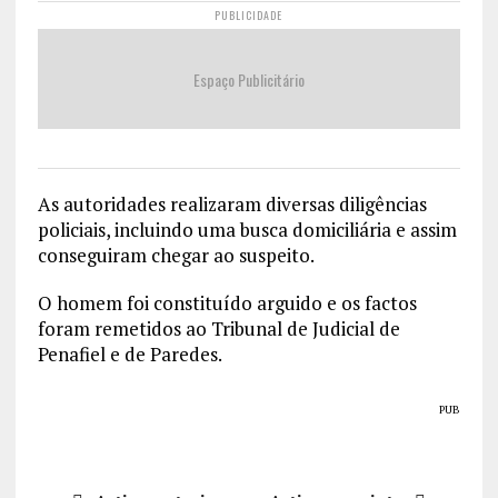
PUBLICIDADE
Espaço Publicitário
As autoridades realizaram diversas diligências
policiais, incluindo uma busca domiciliária e assim
conseguiram chegar ao suspeito.
O homem foi constituído arguido e os factos
foram remetidos ao Tribunal de Judicial de
Penafiel e de Paredes.
PUB