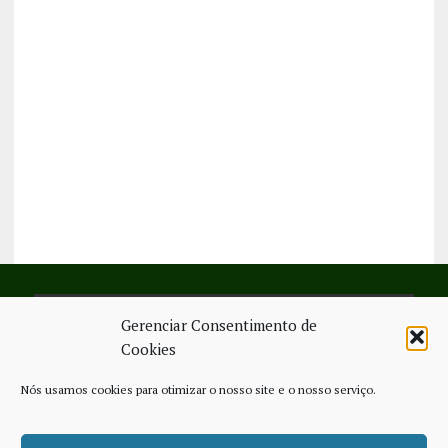
Gerenciar Consentimento de
SIGA-NOS NO FACEBOOK
Cookies
Nós usamos cookies para otimizar o nosso site e o nosso serviço.