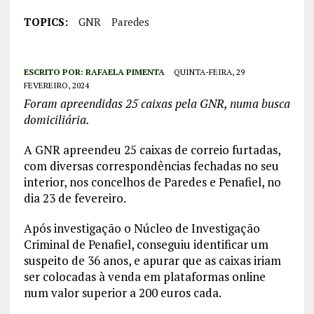
TOPICS:
GNR
Paredes
ESCRITO POR:
RAFAELA PIMENTA
QUINTA-FEIRA, 29
FEVEREIRO, 2024
Foram apreendidas 25 caixas pela GNR, numa busca
domiciliária.
A GNR apreendeu 25 caixas de correio furtadas,
com diversas correspondências fechadas no seu
interior, nos concelhos de Paredes e Penafiel, no
dia 23 de fevereiro.
Após investigação o Núcleo de Investigação
Criminal de Penafiel, conseguiu identificar um
suspeito de 36 anos, e apurar que as caixas iriam
ser colocadas à venda em plataformas online
num valor superior a 200 euros cada.