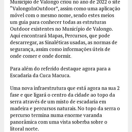
Municipio de Valongo criou no ano de 2022 o site
“ValongoInOutdoor”, assim como uma aplicação
móvel com o mesmo nome, sendo estes meios
um guia para conhecer todas as estruturas
Outdoor existentes no Município de Valongo.
Aqui encontrará Mapas, Percursos, que pode
descarregar, as Sinaléticas usadas, as normas de
segurança, assim como informações úteis de
onde comer e onde dormir.
Para além do referido destaque agora para a
Escadaria da Cuca Macuca.
Uma nova infraestrutura que está agora na sua 2
fase e que ligará o centro da cidade ao topo da
serra através de um misto de escadaria em
madeira e percursos naturais. No topo da serra o
percurso termina numa enorme varanda
panorâmica com uma vista soberba sobre o
litoral norte.