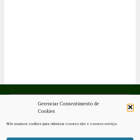
Gerenciar Consentimento de
SIGA-NOS NO FACEBOOK
Cookies
Nós usamos cookies para otimizar o nosso site e o nosso serviço.