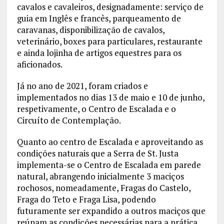
cavalos e cavaleiros, designadamente: serviço de
guia em Inglês e francês, parqueamento de
caravanas, disponibilização de cavalos,
veterinário, boxes para particulares, restaurante
e ainda lojinha de artigos equestres para os
aficionados.
Já no ano de 2021, foram criados e
implementados no dias 13 de maio e 10 de junho,
respetivamente, o Centro de Escalada e o
Circuíto de Contemplação.
Quanto ao centro de Escalada e aproveitando as
condições naturais que a Serra de St. Justa
implementa-se o Centro de Escalada em parede
natural, abrangendo inicialmente 3 maciços
rochosos, nomeadamente, Fragas do Castelo,
Fraga do Teto e Fraga Lisa, podendo
futuramente ser expandido a outros maciços que
reúnam as condições necessárias para a prática