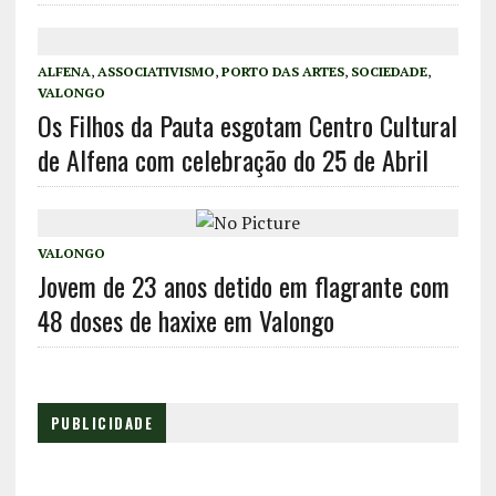
ALFENA
,
ASSOCIATIVISMO
,
PORTO DAS ARTES
,
SOCIEDADE
,
VALONGO
Os Filhos da Pauta esgotam Centro Cultural
de Alfena com celebração do 25 de Abril
VALONGO
Jovem de 23 anos detido em flagrante com
48 doses de haxixe em Valongo
PUBLICIDADE