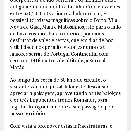
antigamente era moída a farinha. Com elevações
entre 350/400 mts acima da linha do mar, é
possível ter vistas magnificas sobre o Porto, Vila
Nova de Gaia, Maia e Matosinhos, isto para o lado
da faixa costeira. Para o interior, podemos
desfrutar de vales e serras, que em dias de boa
visibilidade nos permite visualizar uma das
maiores serras de Portugal Continental com
cerca de 1416 metros de altitude, a Serra do
Marão.
Ao longo dos cerca de 30 kms de circuito, o
visitante vai ter a possibilidade de descansar,
apreciar a paisagem, aproveitando os tês baloiços
e os três imponentes tronos Romanos, para
registar fotograficamente a sua passagem pelo
nosso território.
Com vista a promover estas infraestruturas, o