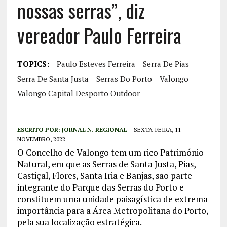
nossas serras”, diz
vereador Paulo Ferreira
TOPICS:
Paulo Esteves Ferreira
Serra De Pias
Serra De Santa Justa
Serras Do Porto
Valongo
Valongo Capital Desporto Outdoor
ESCRITO POR:
JORNAL N. REGIONAL
SEXTA-FEIRA, 11
NOVEMBRO, 2022
O Concelho de Valongo tem um rico Património
Natural, em que as Serras de Santa Justa, Pias,
Castiçal, Flores, Santa Iria e Banjas, são parte
integrante do Parque das Serras do Porto e
constituem uma unidade paisagística de extrema
importância para a Área Metropolitana do Porto,
pela sua localização estratégica.