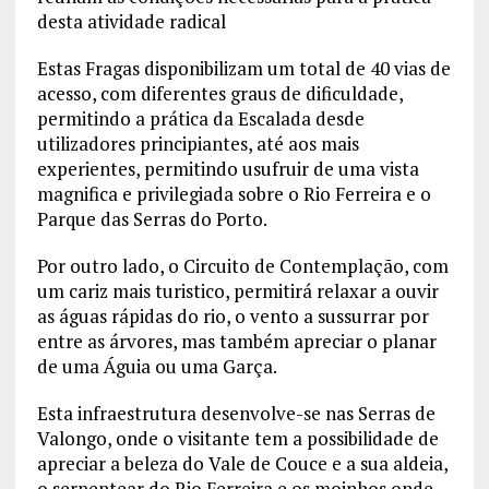
desta atividade radical
Estas Fragas disponibilizam um total de 40 vias de
acesso, com diferentes graus de dificuldade,
permitindo a prática da Escalada desde
utilizadores principiantes, até aos mais
experientes, permitindo usufruir de uma vista
magnifica e privilegiada sobre o Rio Ferreira e o
Parque das Serras do Porto.
Por outro lado, o Circuito de Contemplação, com
um cariz mais turistico, permitirá relaxar a ouvir
as águas rápidas do rio, o vento a sussurrar por
entre as árvores, mas também apreciar o planar
de uma Águia ou uma Garça.
Esta infraestrutura desenvolve-se nas Serras de
Valongo, onde o visitante tem a possibilidade de
apreciar a beleza do Vale de Couce e a sua aldeia,
o serpentear do Rio Ferreira e os moinhos onde