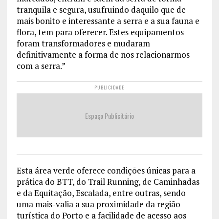
tranquila e segura, usufruindo daquilo que de
mais bonito e interessante a serra e a sua fauna e
flora, tem para oferecer. Estes equipamentos
foram transformadores e mudaram
definitivamente a forma de nos relacionarmos
com a serra.”
PUBLICIDADE
Espaço Publicitário
Esta área verde oferece condições únicas para a
prática do BTT, do Trail Running, de Caminhadas
e da Equitação, Escalada, entre outras, sendo
uma mais-valia a sua proximidade da região
turística do Porto e a facilidade de acesso aos