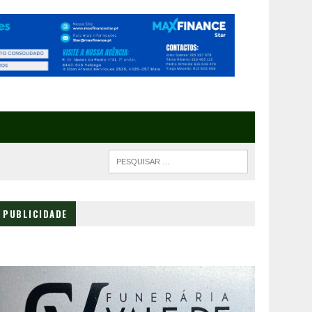
PUBLICIDADE